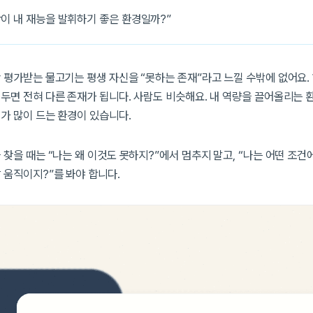
황이 내 재능을 발휘하기 좋은 환경일까?”
 평가받는 물고기는 평생 자신을 “못하는 존재”라고 느낄 수밖에 없어요.
두면 전혀 다른 존재가 됩니다. 사람도 비슷해요. 내 역량을 끌어올리는 환
가 많이 드는 환경이 있습니다.
 찾을 때는 “나는 왜 이것도 못하지?”에서 멈추지 말고, “나는 어떤 조건
 움직이지?”를 봐야 합니다.