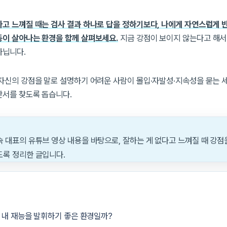
다고 느껴질 때는 검사 결과 하나로 답을 정하기보다, 나에게 자연스럽게 
동이 살아나는 환경을 함께 살펴보세요.
지금 강점이 보이지 않는다고 해서
아닙니다.
 자신의 강점을 말로 설명하기 어려운 사람이 몰입·자발성·지속성을 묻는 
단서를 찾도록 돕습니다.
숙 대표의 유튜브 영상 내용을 바탕으로, 잘하는 게 없다고 느껴질 때 강점
도록 정리한 글입니다.
내 재능을 발휘하기 좋은 환경일까?