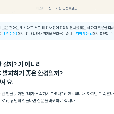
 글은 ‘잘하는 게 없다’고 느낄 때 검사 전에 강점의 단서를 찾는 세 가지 질문을 다
시는
강점이란?
에서, 검사 결과와 경험을 연결하는 순서는
강점 찾는 법
에서 확인할 수
 걸까? 가 아니라
을 발휘하기 좋은 환경일까?
보세요.
어떤 일을 못하면 “내가 부족해서 그렇다”고 생각합니다. 하지만 계속 혼나
 않고, 유난히 힘들다면 질문을 바꿔봐야 합니다.