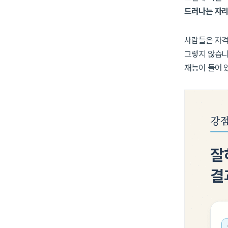
드러나는 자리
사람들은 자격
그렇지 않습니
재능이 들어 