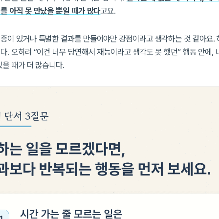
를 아직 못 만났을 뿐일 때가 많다
고요.
증이 있거나 특별한 결과를 만들어야만 강점이라고 생각하는 것 같아요. 
다. 오히려 “이건 너무 당연해서 재능이라고 생각도 못 했던” 행동 안에, 
있을 때가 더 많습니다.