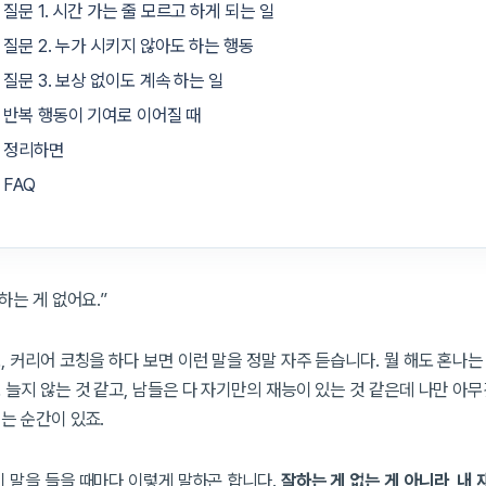
질문 1. 시간 가는 줄 모르고 하게 되는 일
질문 2. 누가 시키지 않아도 하는 행동
질문 3. 보상 없이도 계속 하는 일
반복 행동이 기여로 이어질 때
정리하면
FAQ
하는 게 없어요.”
 커리어 코칭을 하다 보면 이런 말을 정말 자주 듣습니다. 뭘 해도 혼나는 
 늘지 않는 것 같고, 남들은 다 자기만의 재능이 있는 것 같은데 나만 아
는 순간이 있죠.
이 말을 들을 때마다 이렇게 말하곤 합니다.
잘하는 게 없는 게 아니라, 내