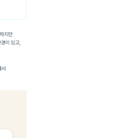
 하지만
경이 있고,
에서