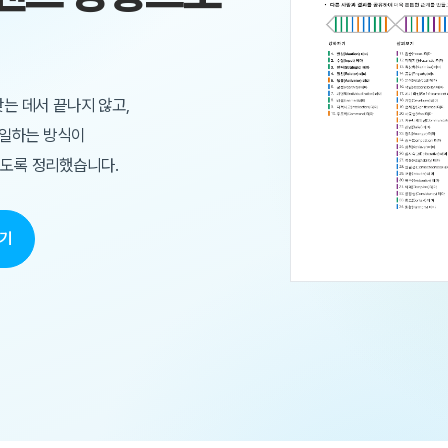
는 데서 끝나지 않고,
 일하는 방식이
도록 정리했습니다.
찾기