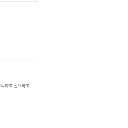
 생각하고 선택하고