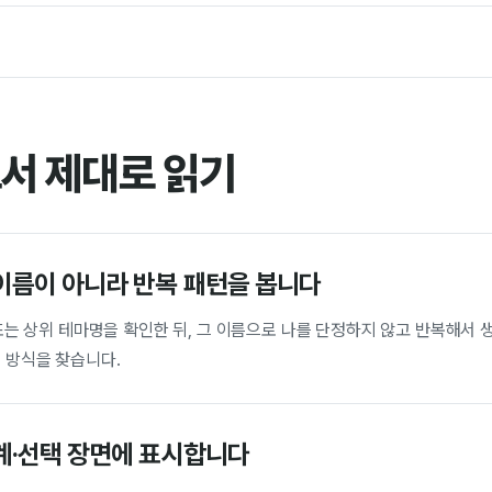
서 제대로 읽기
이름이 아니라 반복 패턴을 봅니다
5 또는 상위 테마명을 확인한 뒤, 그 이름으로 나를 단정하지 않고 반복해서
 방식을 찾습니다.
계·선택 장면에 표시합니다