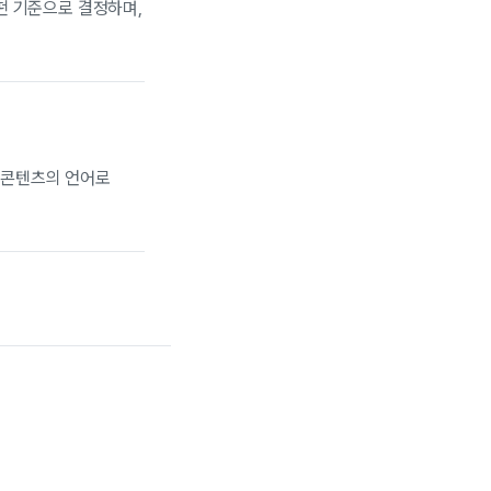
어떤 기준으로 결정하며,
 콘텐츠의 언어로