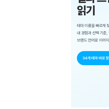
읽기
테마 이름을 빠르게 찾
내 경험과 선택 기준,
브랜드 언어로 이어지
34개 테마 바로 