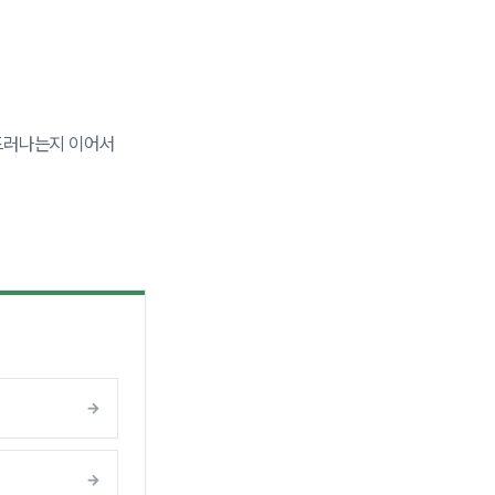
 드러나는지 이어서