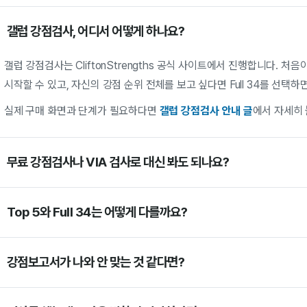
갤럽 강점검사, 어디서 어떻게 하나요?
갤럽 강점검사는 CliftonStrengths 공식 사이트에서 진행합니다. 처음
시작할 수 있고, 자신의 강점 순위 전체를 보고 싶다면 Full 34를 선택하
실제 구매 화면과 단계가 필요하다면
갤럽 강점검사 안내 글
에서 자세히 
무료 강점검사나 VIA 검사로 대신 봐도 되나요?
Top 5와 Full 34는 어떻게 다를까요?
강점보고서가 나와 안 맞는 것 같다면?