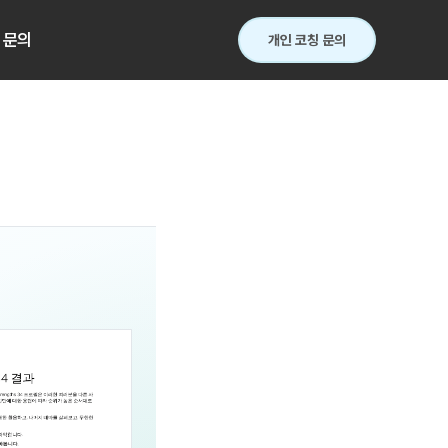
문의
개인 코칭 문의