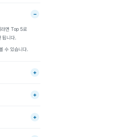
이라면 Top 5로
면 됩니다.
볼 수 있습니다.