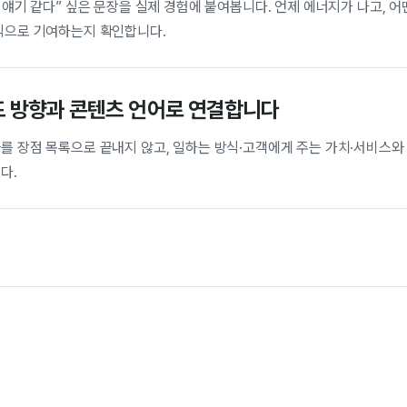
 얘기 같다” 싶은 문장을 실제 경험에 붙여봅니다. 언제 에너지가 나고, 
식으로 기여하는지 확인합니다.
 방향과 콘텐츠 언어로 연결합니다
를 장점 목록으로 끝내지 않고, 일하는 방식·고객에게 주는 가치·서비스와
다.