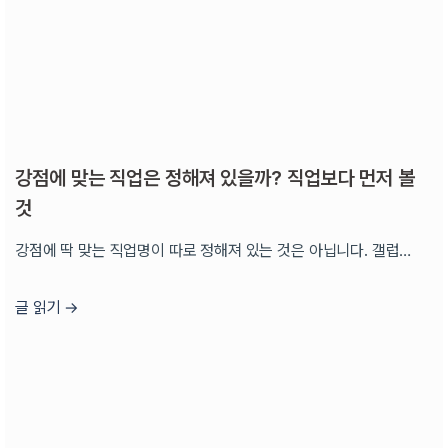
강점에 맞는 직업은 정해져 있을까? 직업보다 먼저 볼
것
강점에 딱 맞는 직업명이 따로 정해져 있는 것은 아닙니다. 갤럽…
글 읽기 →