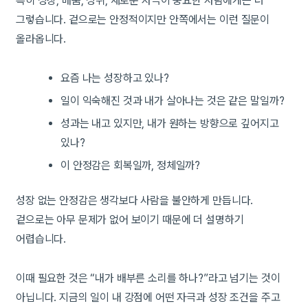
특히 성장, 배움, 성취, 새로운 자극이 중요한 사람에게는 더
그렇습니다. 겉으로는 안정적이지만 안쪽에서는 이런 질문이
올라옵니다.
요즘 나는 성장하고 있나?
일이 익숙해진 것과 내가 살아나는 것은 같은 말일까?
성과는 내고 있지만, 내가 원하는 방향으로 깊어지고
있나?
이 안정감은 회복일까, 정체일까?
성장 없는 안정감은 생각보다 사람을 불안하게 만듭니다.
겉으로는 아무 문제가 없어 보이기 때문에 더 설명하기
어렵습니다.
이때 필요한 것은 “내가 배부른 소리를 하나?”라고 넘기는 것이
아닙니다. 지금의 일이 내 강점에 어떤 자극과 성장 조건을 주고