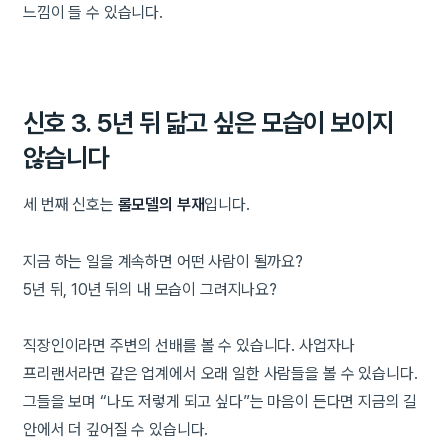
느낌이 들 수 있습니다.
신호 3. 5년 뒤 닮고 싶은 모습이 보이지
않습니다
세 번째 신호는
롤모델의 부재
입니다.
지금 하는 일을 계속하면 어떤 사람이 될까요?
5년 뒤, 10년 뒤의 내 모습이 그려지나요?
직장인이라면 주변의 선배를 볼 수 있습니다. 사업자나
프리랜서라면 같은 업계에서 오래 일한 사람들을 볼 수 있습니다.
그들을 보며 “나도 저렇게 되고 싶다”는 마음이 든다면 지금의 길
안에서 더 깊어질 수 있습니다.