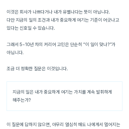
이것은 회사가 나쁘다거나 내가 유별나다는 뜻이 아닙니다.
다만 지금의 일의 조건과 내가 중요하게 여기는 기준이 어긋나고
있다는 신호일 수 있습니다.
그래서 5~10년 차의 커리어 고민은 단순히 “이 일이 맞나?”가
아닙니다.
조금 더 정확한 질문은 이것입니다.
지금의 일은 내가 중요하게 여기는 가치를 계속 발휘하게
해주는가?
이 질문에 답하지 않으면, 아무리 열심히 해도 나에게서 멀어지는