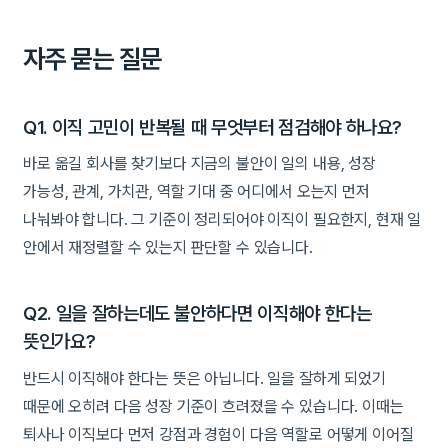
자주 묻는 질문
Q1. 이직 고민이 반복될 때 무엇부터 점검해야 하나요?
바로 옮길 회사를 찾기보다 지금의 불안이 일의 내용, 성장
가능성, 관계, 가치관, 역할 기대 중 어디에서 오는지 먼저
나눠봐야 합니다. 그 기준이 정리되어야 이직이 필요한지, 현재 일
안에서 재정렬할 수 있는지 판단할 수 있습니다.
Q2. 일을 잘하는데도 불안하다면 이직해야 한다는
뜻인가요?
반드시 이직해야 한다는 뜻은 아닙니다. 일을 잘하게 되었기
때문에 오히려 다음 성장 기준이 흐려졌을 수 있습니다. 이때는
퇴사나 이직보다 먼저 강점과 경험이 다음 역할로 어떻게 이어질