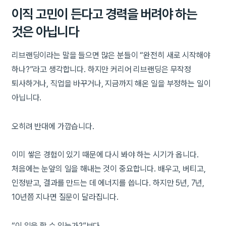
이직 고민이 든다고 경력을 버려야 하는
것은 아닙니다
리브랜딩이라는 말을 들으면 많은 분들이 “완전히 새로 시작해야
하나?”라고 생각합니다. 하지만 커리어 리브랜딩은 무작정
퇴사하거나, 직업을 바꾸거나, 지금까지 해온 일을 부정하는 일이
아닙니다.
오히려 반대에 가깝습니다.
이미 쌓은 경험이 있기 때문에 다시 봐야 하는 시기가 옵니다.
처음에는 눈앞의 일을 해내는 것이 중요합니다. 배우고, 버티고,
인정받고, 결과를 만드는 데 에너지를 씁니다. 하지만 5년, 7년,
10년쯤 지나면 질문이 달라집니다.
“이 일을 할 수 있는가?”보다