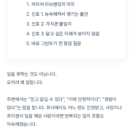
커리어 리브랜딩의 의미
신호 1. 능숙해져서 생기는 불안
신호 2. 가치관 불일치
신호 3. 닮고 싶은 미래가 보이지 않음
바로 그만두기 전 점검 질문
일을 못하는 것도 아닙니다.
오히려 꽤 잘합니다.
주변에서는 “믿고 맡길 수 있다”, “이제 안정적이다”, “경험이
많다”는 말을 합니다. 회사에서도 어느 정도 인정받고, 사업이나
프리랜서 일을 해온 사람이라면 반복되는 일의 흐름도
익숙해졌습니다.