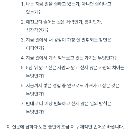
나는 지금 일을 잘하고 있는가, 아니면 살아나고
있는가?
예전보다 줄어든 것은 체력인가, 흥미인가,
성장감인가?
지금 일에서 내 강점이 가장 잘 발휘되는 장면은
어디인가?
지금 일에서 계속 억누르고 있는 가치는 무엇인가?
5년 뒤 닮고 싶은 사람과 닮고 싶지 않은 사람의 차이는
무엇인가?
지금까지 쌓은 경험 중 앞으로도 가져가고 싶은 것은
무엇인가?
반대로 더 이상 반복하고 싶지 않은 일의 방식은
무엇인가?
이 질문에 답하다 보면 불안이 조금 더 구체적인 언어로 바뀝니다.