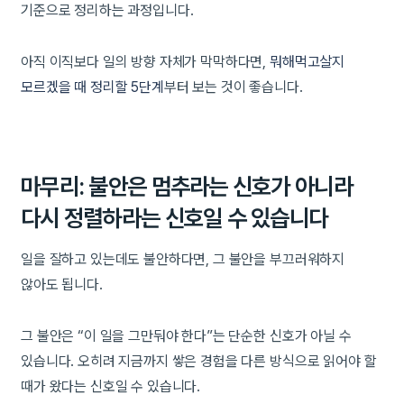
기준으로 정리하는 과정입니다.
아직 이직보다 일의 방향 자체가 막막하다면,
뭐해먹고살지
모르겠을 때 정리할 5단계
부터 보는 것이 좋습니다.
마무리: 불안은 멈추라는 신호가 아니라
다시 정렬하라는 신호일 수 있습니다
일을 잘하고 있는데도 불안하다면, 그 불안을 부끄러워하지
않아도 됩니다.
그 불안은 “이 일을 그만둬야 한다”는 단순한 신호가 아닐 수
있습니다. 오히려 지금까지 쌓은 경험을 다른 방식으로 읽어야 할
때가 왔다는 신호일 수 있습니다.