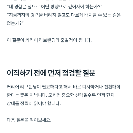
“내 경험은 앞으로 어떤 방향으로 깊어져야 하는가?”
“지금까지의 경력을 버리지 않고도 다르게 배치할 수 있는 길은
없는가?”
이 질문이 커리어 리브랜딩의 출발점이 됩니다.
이직하기 전에 먼저 점검할 질문
커리어 리브랜딩이 필요하다고 해서 바로 퇴사하거나 전환해야
한다는 뜻은 아닙니다. 오히려 중요한 선택일수록 먼저 현재
상태를 정확히 읽어야 합니다.
다음 질문을 적어보세요.