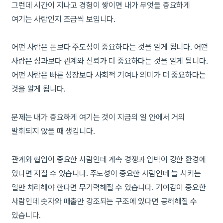
그런데 시간이 지나고 경험이 쌓이면 내가 무엇을 중요하게
여기는 사람인지 조금씩 보입니다.
어떤 사람은 돈보다 주도성이 중요하다는 것을 알게 됩니다. 어떤
사람은 성과보다 관계와 신뢰가 더 중요하다는 것을 알게 됩니다.
어떤 사람은 빠른 성장보다 사회적 기여나 의미가 더 중요하다는
것을 알게 됩니다.
문제는 내가 중요하게 여기는 것이 지금의 일 안에서 거의
발휘되지 않을 때 생깁니다.
관계와 협업이 중요한 사람인데 계속 경쟁과 압박이 강한 환경에
있다면 지칠 수 있습니다. 주도성이 중요한 사람인데 늘 시키는
일만 처리해야 한다면 무기력해질 수 있습니다. 기여감이 중요한
사람인데 숫자와 매출만 강조되는 구조에 있다면 공허해질 수
있습니다.