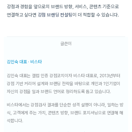
강점과 경험을 앞으로의 브랜드 방향, 서비스, 콘텐츠 기준으로
연결하고 싶다면
강점 브랜딩 컨설팅
이 더 적합할 수 있습니다.
글쓴이
김인숙 대표 · 비스타
김인숙 대표는 갤럽 인증 강점코치이자 비스타 대표로, 2013년부터
강점 기반 커리어 설계와 브랜딩 전략을 바탕으로 개인과 1인기업이
자신의 강점을 일과 브랜드 언어로 정리하도록 돕고 있습니다.
비스타에서는 강점검사 결과를 단순한 성격 설명이 아니라, 일하는 방
식, 고객에게 주는 가치, 콘텐츠 방향, 브랜드 포지셔닝으로 연결해 해
석합니다.