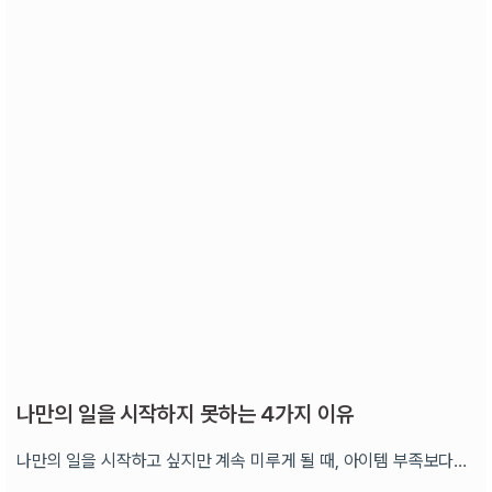
나만의 일을 시작하지 못하는 4가지 이유
나만의 일을 시작하고 싶지만 계속 미루게 될 때, 아이템 부족보다…