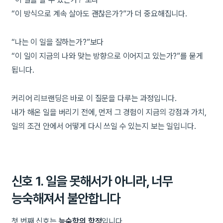
“이 방식으로 계속 살아도 괜찮은가?”가 더 중요해집니다.
“나는 이 일을 잘하는가?”보다
“이 일이 지금의 나와 맞는 방향으로 이어지고 있는가?”를 묻게
됩니다.
커리어 리브랜딩은 바로 이 질문을 다루는 과정입니다.
내가 해온 일을 버리기 전에, 먼저 그 경험이 지금의 강점과 가치,
일의 조건 안에서 어떻게 다시 쓰일 수 있는지 보는 일입니다.
신호 1. 일을 못해서가 아니라, 너무
능숙해져서 불안합니다
첫 번째 신호는
능숙함의 함정
입니다.