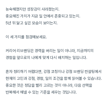
능숙해졌지만 성장감이 사라졌는지.
중요해진 가치가 지금 일 안에서 존중되고 있는지.
5년 뒤 닮고 싶은 모습이 보이는지.
이 세 가지를 점검해보세요.
커리어 리브랜딩은 경력을 버리는 일이 아니라, 지금까지의
경험을 앞으로의 나에게 맞게 다시 배치하는 일입니다.
혼자 정리하기 어렵다면, 강점 코칭이나 강점 브랜딩 컨설팅에서
현재의 고민과 강점, 경험, 일의 조건을 함께 읽어볼 수 있습니다.
중요한 것은 정답을 빨리 고르는 것이 아니라, 다음 선택을
반복해서 해낼 수 있는 기준을 세우는 것입니다.