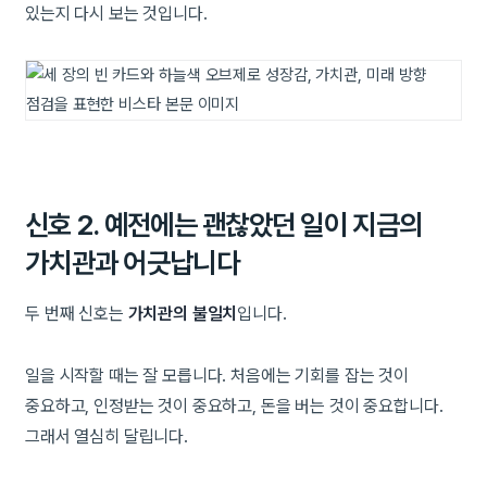
있는지 다시 보는 것입니다.
신호 2. 예전에는 괜찮았던 일이 지금의
가치관과 어긋납니다
두 번째 신호는
가치관의 불일치
입니다.
일을 시작할 때는 잘 모릅니다. 처음에는 기회를 잡는 것이
중요하고, 인정받는 것이 중요하고, 돈을 버는 것이 중요합니다.
그래서 열심히 달립니다.