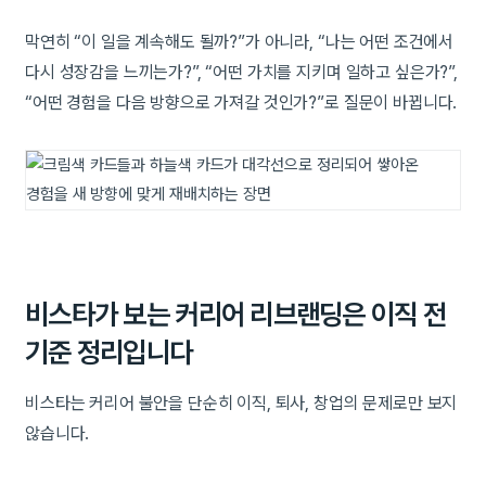
막연히 “이 일을 계속해도 될까?”가 아니라, “나는 어떤 조건에서
다시 성장감을 느끼는가?”, “어떤 가치를 지키며 일하고 싶은가?”,
“어떤 경험을 다음 방향으로 가져갈 것인가?”로 질문이 바뀝니다.
비스타가 보는 커리어 리브랜딩은 이직 전
기준 정리입니다
비스타는 커리어 불안을 단순히 이직, 퇴사, 창업의 문제로만 보지
않습니다.