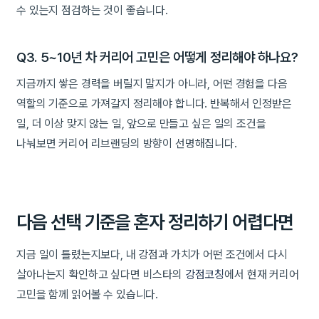
수 있는지 점검하는 것이 좋습니다.
Q3. 5~10년 차 커리어 고민은 어떻게 정리해야 하나요?
지금까지 쌓은 경력을 버릴지 말지가 아니라, 어떤 경험을 다음
역할의 기준으로 가져갈지 정리해야 합니다. 반복해서 인정받은
일, 더 이상 맞지 않는 일, 앞으로 만들고 싶은 일의 조건을
나눠보면 커리어 리브랜딩의 방향이 선명해집니다.
다음 선택 기준을 혼자 정리하기 어렵다면
지금 일이 틀렸는지보다, 내 강점과 가치가 어떤 조건에서 다시
살아나는지 확인하고 싶다면 비스타의
강점코칭
에서 현재 커리어
고민을 함께 읽어볼 수 있습니다.