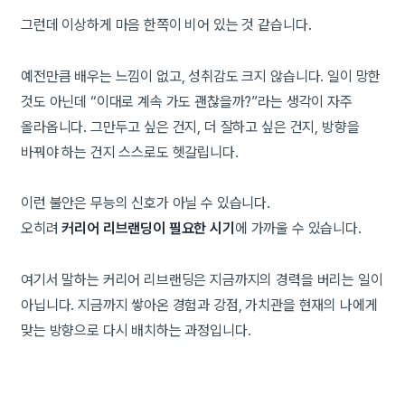
그런데 이상하게 마음 한쪽이 비어 있는 것 같습니다.
예전만큼 배우는 느낌이 없고, 성취감도 크지 않습니다. 일이 망한
것도 아닌데 “이대로 계속 가도 괜찮을까?”라는 생각이 자주
올라옵니다. 그만두고 싶은 건지, 더 잘하고 싶은 건지, 방향을
바꿔야 하는 건지 스스로도 헷갈립니다.
이런 불안은 무능의 신호가 아닐 수 있습니다.
오히려
커리어 리브랜딩이 필요한 시기
에 가까울 수 있습니다.
여기서 말하는 커리어 리브랜딩은 지금까지의 경력을 버리는 일이
아닙니다. 지금까지 쌓아온 경험과 강점, 가치관을 현재의 나에게
맞는 방향으로 다시 배치하는 과정입니다.