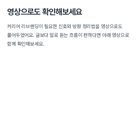
영상으로도 확인해보세요
커리어 리브랜딩이 필요한 신호와 방향 정리법을 영상으로도
풀어두었어요. 글보다 말로 듣는 흐름이 편하다면 아래 영상으로
함께 확인해보세요.