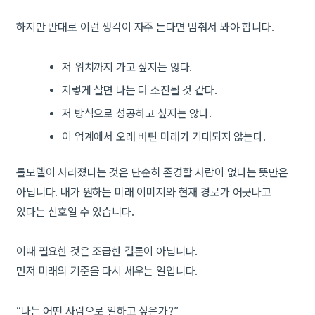
하지만 반대로 이런 생각이 자주 든다면 멈춰서 봐야 합니다.
저 위치까지 가고 싶지는 않다.
저렇게 살면 나는 더 소진될 것 같다.
저 방식으로 성공하고 싶지는 않다.
이 업계에서 오래 버틴 미래가 기대되지 않는다.
롤모델이 사라졌다는 것은 단순히 존경할 사람이 없다는 뜻만은
아닙니다. 내가 원하는 미래 이미지와 현재 경로가 어긋나고
있다는 신호일 수 있습니다.
이때 필요한 것은 조급한 결론이 아닙니다.
먼저 미래의 기준을 다시 세우는 일입니다.
“나는 어떤 사람으로 일하고 싶은가?”