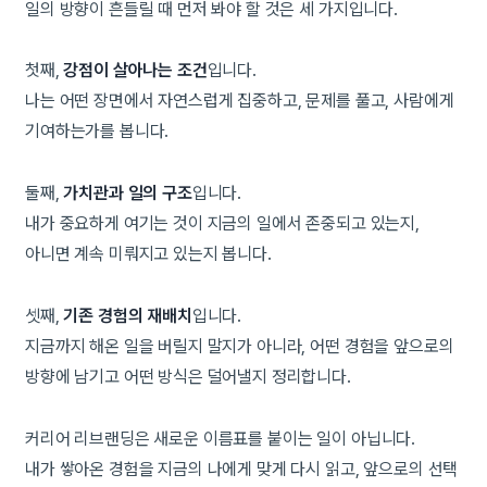
일의 방향이 흔들릴 때 먼저 봐야 할 것은 세 가지입니다.
첫째,
강점이 살아나는 조건
입니다.
나는 어떤 장면에서 자연스럽게 집중하고, 문제를 풀고, 사람에게
기여하는가를 봅니다.
둘째,
가치관과 일의 구조
입니다.
내가 중요하게 여기는 것이 지금의 일에서 존중되고 있는지,
아니면 계속 미뤄지고 있는지 봅니다.
셋째,
기존 경험의 재배치
입니다.
지금까지 해온 일을 버릴지 말지가 아니라, 어떤 경험을 앞으로의
방향에 남기고 어떤 방식은 덜어낼지 정리합니다.
커리어 리브랜딩은 새로운 이름표를 붙이는 일이 아닙니다.
내가 쌓아온 경험을 지금의 나에게 맞게 다시 읽고, 앞으로의 선택