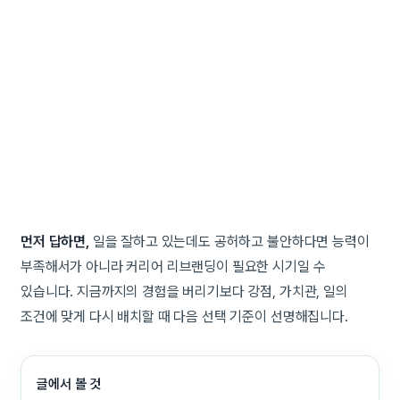
먼저 답하면,
일을 잘하고 있는데도 공허하고 불안하다면 능력이
부족해서가 아니라 커리어 리브랜딩이 필요한 시기일 수
있습니다. 지금까지의 경험을 버리기보다 강점, 가치관, 일의
조건에 맞게 다시 배치할 때 다음 선택 기준이 선명해집니다.
글에서 볼 것