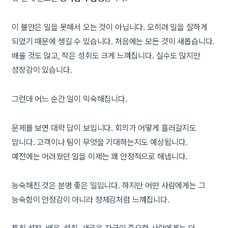
이 불안은 일을 못해서 오는 것이 아닙니다. 오히려 일을 잘하게
되었기 때문에 생길 수 있습니다. 처음에는 모든 것이 새롭습니다.
배울 것도 많고, 작은 성취도 크게 느껴집니다. 실수도 많지만
성장감이 있습니다.
그런데 어느 순간 일이 익숙해집니다.
문제를 보면 대략 답이 보입니다. 회의가 어떻게 흘러갈지도
압니다. 고객이나 팀이 무엇을 기대하는지도 예상됩니다.
예전에는 어려웠던 일을 이제는 꽤 안정적으로 해냅니다.
능숙해진 것은 분명 좋은 일입니다. 하지만 어떤 사람에게는 그
능숙함이 안정감이 아니라 정체감처럼 느껴집니다.