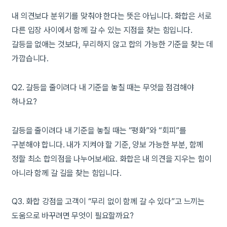
내 의견보다 분위기를 맞춰야 한다는 뜻은 아닙니다. 화합은 서로
다른 입장 사이에서 함께 갈 수 있는 지점을 찾는 힘입니다.
갈등을 없애는 것보다, 무리하지 않고 합의 가능한 기준을 찾는 데
가깝습니다.
Q2. 갈등을 줄이려다 내 기준을 놓칠 때는 무엇을 점검해야
하나요?
갈등을 줄이려다 내 기준을 놓칠 때는 “평화”와 “회피”를
구분해야 합니다. 내가 지켜야 할 기준, 양보 가능한 부분, 함께
정할 최소 합의점을 나누어보세요. 화합은 내 의견을 지우는 힘이
아니라 함께 갈 길을 찾는 힘입니다.
Q3. 화합 강점을 고객이 “무리 없이 함께 갈 수 있다”고 느끼는
도움으로 바꾸려면 무엇이 필요할까요?