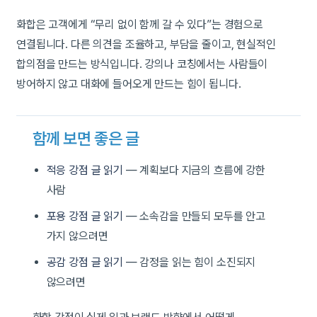
화합은 고객에게 “무리 없이 함께 갈 수 있다”는 경험으로
연결됩니다. 다른 의견을 조율하고, 부담을 줄이고, 현실적인
합의점을 만드는 방식입니다. 강의나 코칭에서는 사람들이
방어하지 않고 대화에 들어오게 만드는 힘이 됩니다.
함께 보면 좋은 글
적응 강점 글 읽기
— 계획보다 지금의 흐름에 강한
사람
포용 강점 글 읽기
— 소속감을 만들되 모두를 안고
가지 않으려면
공감 강점 글 읽기
— 감정을 읽는 힘이 소진되지
않으려면