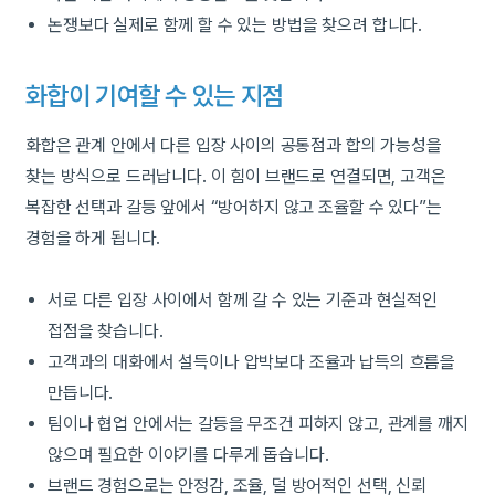
논쟁보다 실제로 함께 할 수 있는 방법을 찾으려 합니다.
화합이 기여할 수 있는 지점
화합은 관계 안에서 다른 입장 사이의 공통점과 합의 가능성을
찾는 방식으로 드러납니다. 이 힘이 브랜드로 연결되면, 고객은
복잡한 선택과 갈등 앞에서 “방어하지 않고 조율할 수 있다”는
경험을 하게 됩니다.
서로 다른 입장 사이에서 함께 갈 수 있는 기준과 현실적인
접점을 찾습니다.
고객과의 대화에서 설득이나 압박보다 조율과 납득의 흐름을
만듭니다.
팀이나 협업 안에서는 갈등을 무조건 피하지 않고, 관계를 깨지
않으며 필요한 이야기를 다루게 돕습니다.
브랜드 경험으로는 안정감, 조율, 덜 방어적인 선택, 신뢰