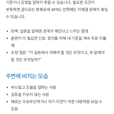
기준이나 감정을 말하지 못할 수 있습니다. 필요한 조건이
부족하면 겉으로는 평화로워 보여도 안쪽에는 미해결 문제가 쌓일
수 있습니다.
장벽: 갈등을 말하면 관계가 깨진다고 느끼는 환경
훈련이 더 필요한 신호: 합의를 위해 내 기준을 계속 뒤로 미룰
때
조정 질문: “이 갈등에서 피해야 할 것은 무엇이고, 꼭 말해야
할 것은 무엇일까?”
주변에 비치는 모습
부드럽고 조율을 잘하는 사람
갈등을 키우지 않는 사람
때로는 우유부단하거나 자기 의견이 약한 사람처럼 보일 수
있음