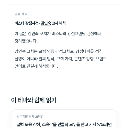
강점 해석
비스타 강점사전 ·
김인숙
코치 해석
이 글은 김인숙 코치가 비스타의 강점브랜딩 관점에서
정리했습니다.
김인숙 코치는 갤럽 인증 강점코치로, 강점테마를 성격
설명이 아니라 일의 방식, 고객 가치, 콘텐츠 방향, 브랜드
언어로 연결해 해석합니다.
이 테마와 함께 읽기
같은 대인관계 도메인
갤럽 포용 강점, 소속감을 만들되 모두를 안고 가지 않으려면