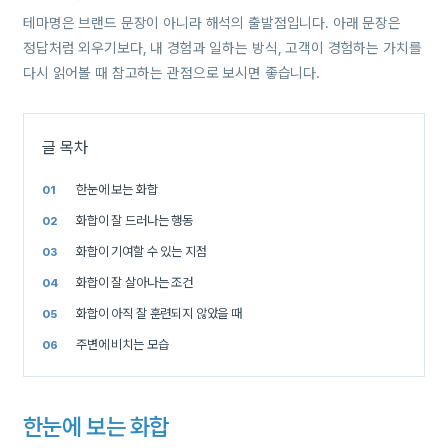
테마명은 브랜드 문장이 아니라 해석의 출발점입니다. 아래 문장은
정답처럼 외우기보다, 내 경험과 일하는 방식, 고객이 경험하는 가치를
다시 읽어볼 때 참고하는 관점으로 보시면 좋습니다.
글 목차
한눈에 보는 화합
화합이 잘 드러나는 행동
화합이 기여할 수 있는 지점
화합이 잘 살아나는 조건
화합이 아직 잘 훈련되지 않았을 때
주변에 비치는 모습
한눈에 보는 화합