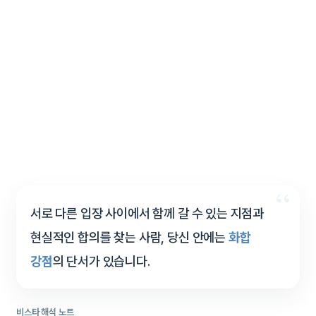
서로 다른 입장 사이에서 함께 갈 수 있는 지점과
현실적인 합의를 찾는 사람, 당신 안에는
화합
강점
의 단서가 있습니다.
비스타 해석 노트