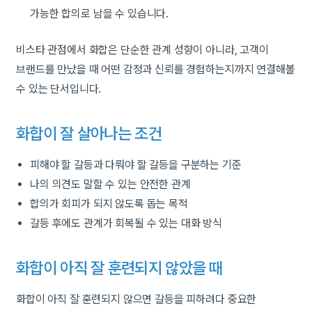
가능한 합의로 남을 수 있습니다.
비스타 관점에서 화합은 단순한 관계 성향이 아니라, 고객이
브랜드를 만났을 때 어떤 감정과 신뢰를 경험하는지까지 연결해볼
수 있는 단서입니다.
화합이 잘 살아나는 조건
피해야 할 갈등과 다뤄야 할 갈등을 구분하는 기준
나의 의견도 말할 수 있는 안전한 관계
합의가 회피가 되지 않도록 돕는 목적
갈등 후에도 관계가 회복될 수 있는 대화 방식
화합이 아직 잘 훈련되지 않았을 때
화합이 아직 잘 훈련되지 않으면 갈등을 피하려다 중요한