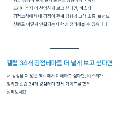
화합 강점이 실제 일과 브랜드 방향에서 어떻게
드러나는지 더 선명하게 보고 싶다면,
비스타
강점코칭
에서 내 강점이 관계 경험과 고객 소통, 브랜드
신뢰로 어떻게 연결되는지 함께 정리해볼 수 있습니다.
갤럽 34개 강점테마를 더 넓게 보고 싶다면
내 강점을 더 넓은 맥락에서 이해하고 싶다면, 비스타가
정리한
갤럽 34개 강점테마 전체 가이드
를 함께
살펴보세요.