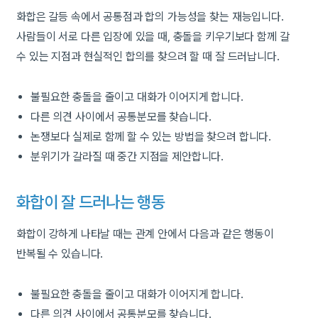
화합은 갈등 속에서 공통점과 합의 가능성을 찾는 재능입니다.
사람들이 서로 다른 입장에 있을 때, 충돌을 키우기보다 함께 갈
수 있는 지점과 현실적인 합의를 찾으려 할 때 잘 드러납니다.
불필요한 충돌을 줄이고 대화가 이어지게 합니다.
다른 의견 사이에서 공통분모를 찾습니다.
논쟁보다 실제로 함께 할 수 있는 방법을 찾으려 합니다.
분위기가 갈라질 때 중간 지점을 제안합니다.
화합이 잘 드러나는 행동
화합이 강하게 나타날 때는 관계 안에서 다음과 같은 행동이
반복될 수 있습니다.
불필요한 충돌을 줄이고 대화가 이어지게 합니다.
다른 의견 사이에서 공통분모를 찾습니다.