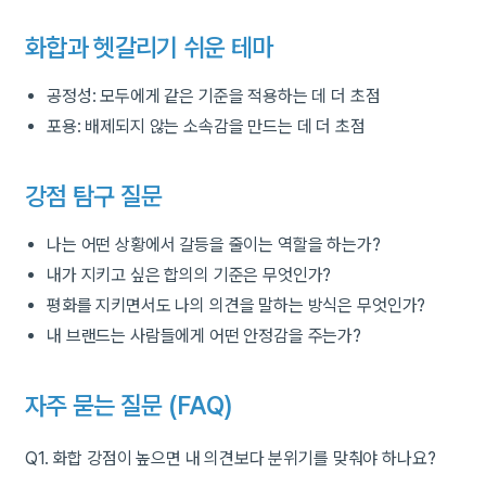
화합과 헷갈리기 쉬운 테마
공정성: 모두에게 같은 기준을 적용하는 데 더 초점
포용: 배제되지 않는 소속감을 만드는 데 더 초점
강점 탐구 질문
나는 어떤 상황에서 갈등을 줄이는 역할을 하는가?
내가 지키고 싶은 합의의 기준은 무엇인가?
평화를 지키면서도 나의 의견을 말하는 방식은 무엇인가?
내 브랜드는 사람들에게 어떤 안정감을 주는가?
자주 묻는 질문 (
FAQ
)
Q1. 화합 강점이 높으면 내 의견보다 분위기를 맞춰야 하나요?