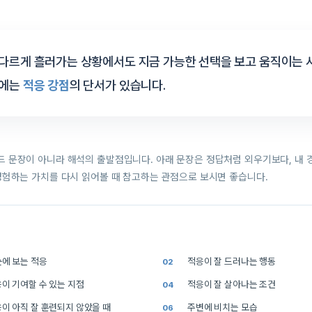
다르게 흘러가는 상황에서도 지금 가능한 선택을 보고 움직이는 
안에는
적응 강점
의 단서가 있습니다.
 문장이 아니라 해석의 출발점입니다. 아래 문장은 정답처럼 외우기보다, 내 
경험하는 가치를 다시 읽어볼 때 참고하는 관점으로 보시면 좋습니다.
에 보는 적응
적응이 잘 드러나는 행동
이 기여할 수 있는 지점
적응이 잘 살아나는 조건
이 아직 잘 훈련되지 않았을 때
주변에 비치는 모습