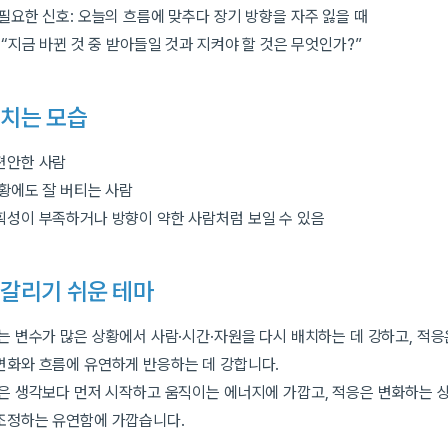
필요한 신호: 오늘의 흐름에 맞추다 장기 방향을 자주 잃을 때
 “지금 바뀐 것 중 받아들일 것과 지켜야 할 것은 무엇인가?”
비치는 모습
편안한 사람
상황에도 잘 버티는 사람
획성이 부족하거나 방향이 약한 사람처럼 보일 수 있음
갈리기 쉬운 테마
는 변수가 많은 상황에서 사람·시간·자원을 다시 배치하는 데 강하고, 적응
변화와 흐름에 유연하게 반응하는 데 강합니다.
동은 생각보다 먼저 시작하고 움직이는 에너지에 가깝고, 적응은 변화하는 
조정하는 유연함에 가깝습니다.