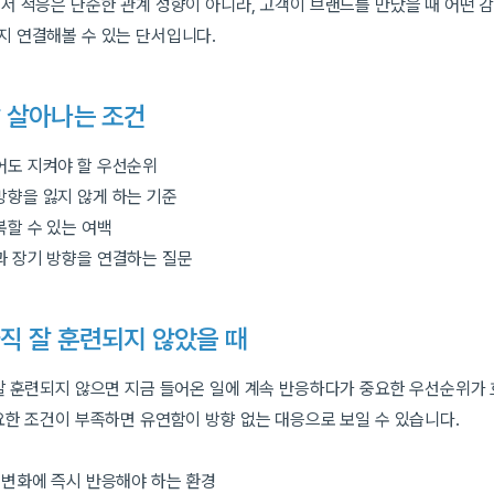
서 적응은 단순한 관계 성향이 아니라, 고객이 브랜드를 만났을 때 어떤 
 연결해볼 수 있는 단서입니다.
 살아나는 조건
어도 지켜야 할 우선순위
방향을 잃지 않게 하는 기준
복할 수 있는 여백
과 장기 방향을 연결하는 질문
직 잘 훈련되지 않았을 때
잘 훈련되지 않으면 지금 들어온 일에 계속 반응하다가 중요한 우선순위가 
요한 조건이 부족하면 유연함이 방향 없는 대응으로 보일 수 있습니다.
 변화에 즉시 반응해야 하는 환경