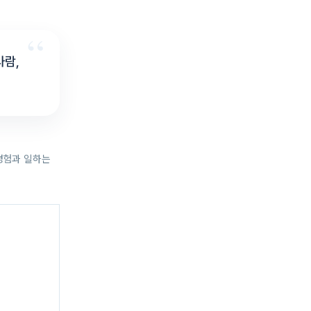
사람,
경험과 일하는