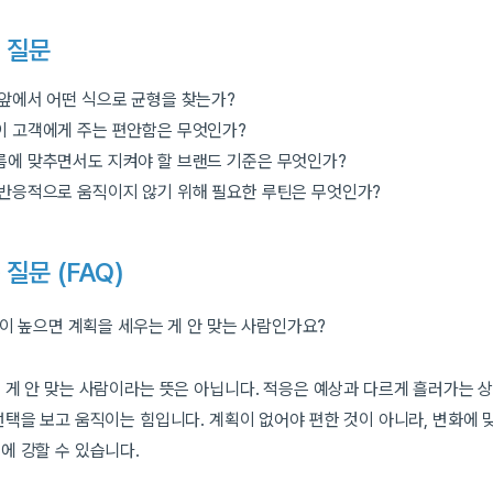
 질문
 앞에서 어떤 식으로 균형을 찾는가?
이 고객에게 주는 편안함은 무엇인가?
름에 맞추면서도 지켜야 할 브랜드 기준은 무엇인가?
 반응적으로 움직이지 않기 위해 필요한 루틴은 무엇인가?
 질문 (
FAQ
)
점이 높으면 계획을 세우는 게 안 맞는 사람인가요?
 게 안 맞는 사람이라는 뜻은 아닙니다. 적응은 예상과 다르게 흘러가는 
선택을 보고 움직이는 힘입니다. 계획이 없어야 편한 것이 아니라, 변화에 
에 강할 수 있습니다.