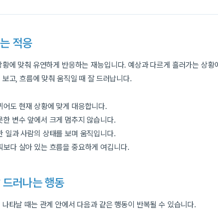
는 적응
상황에 맞춰 유연하게 반응하는 재능입니다. 예상과 다르게 흘러가는 상황
 보고, 흐름에 맞춰 움직일 때 잘 드러납니다.
뀌어도 현재 상황에 맞게 대응합니다.
못한 변수 앞에서 크게 멈추지 않습니다.
한 일과 사람의 상태를 보며 움직입니다.
획보다 살아 있는 흐름을 중요하게 여깁니다.
 드러나는 행동
 나타날 때는 관계 안에서 다음과 같은 행동이 반복될 수 있습니다.