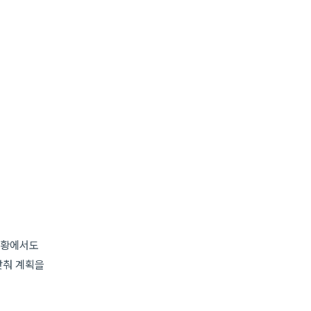
상황에서도
맞춰 계획을