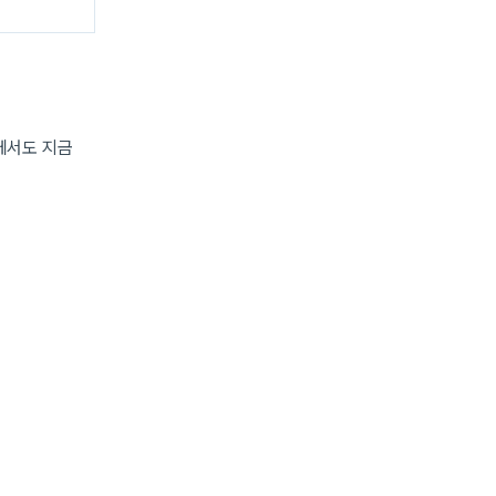
에서도 지금