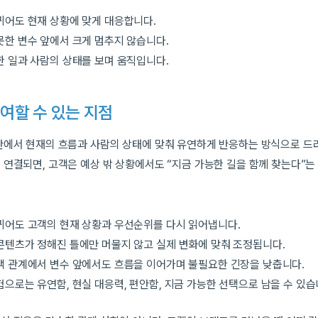
뀌어도 현재 상황에 맞게 대응합니다.
못한 변수 앞에서 크게 멈추지 않습니다.
한 일과 사람의 상태를 보며 움직입니다.
여할 수 있는 지점
안에서 현재의 흐름과 사람의 상태에 맞춰 유연하게 반응하는 방식으로 드
 연결되면, 고객은 예상 밖 상황에서도 “지금 가능한 길을 함께 찾는다”는
뀌어도 고객의 현재 상황과 우선순위를 다시 읽어냅니다.
콘텐츠가 정해진 틀에만 머물지 않고 실제 변화에 맞춰 조정됩니다.
객 관계에서 변수 앞에서도 흐름을 이어가며 불필요한 긴장을 낮춥니다.
으로는 유연함, 현실 대응력, 편안함, 지금 가능한 선택으로 남을 수 있습