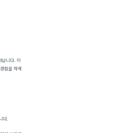
러납니다. 이
 경험을 하게
니다.