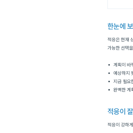
한눈에 보
적응은 현재 
가능한 선택을
계획이 바
예상하지 
지금 필요
완벽한 계
적응이 잘
적응이 강하게