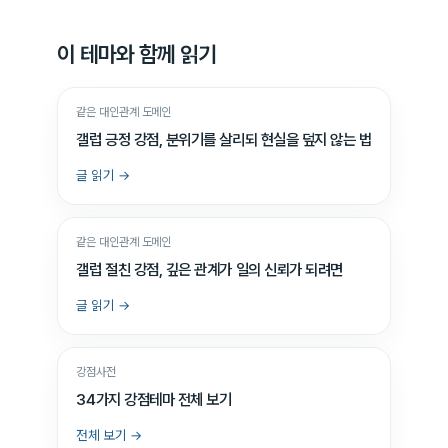
이 테마와 함께 읽기
같은 대인관계 도메인
갤럽 긍정 강점, 분위기를 살리되 현실을 덮지 않는 법
글 읽기 →
같은 대인관계 도메인
갤럽 절친 강점, 깊은 관계가 일의 신뢰가 되려면
글 읽기 →
강점사전
34가지 강점테마 전체 보기
전체 보기 →