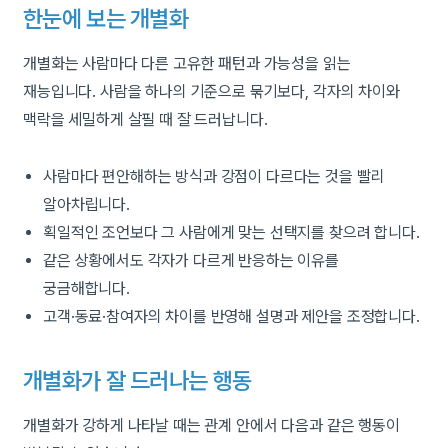
한눈에 보는 개별화
개별화는 사람마다 다른 고유한 패턴과 가능성을 읽는
재능입니다. 사람을 하나의 기준으로 묶기보다, 각자의 차이와
맥락을 세밀하게 살필 때 잘 드러납니다.
사람마다 편안해하는 방식과 강점이 다르다는 것을 빨리
알아차립니다.
획일적인 조언보다 그 사람에게 맞는 선택지를 찾으려 합니다.
같은 상황에서도 각자가 다르게 반응하는 이유를
궁금해합니다.
고객·동료·참여자의 차이를 반영해 설명과 제안을 조정합니다.
개별화가 잘 드러나는 행동
개별화가 강하게 나타날 때는 관계 안에서 다음과 같은 행동이