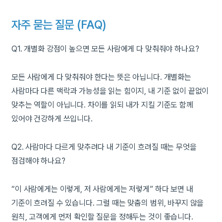
자주 묻는 질문 (
FAQ
)
Q1. 개별화 강점이 높으면 모든 사람에게 다 맞춰줘야 하나요?
모든 사람에게 다 맞춰줘야 한다는 뜻은 아닙니다. 개별화는
사람마다 다른 맥락과 가능성을 읽는 힘이지, 내 기준 없이 끝없이
맞추는 역할이 아닙니다. 차이를 읽되 내가 지킬 기준도 함께
있어야 건강하게 쓰입니다.
Q2. 사람마다 다르게 맞추려다 내 기준이 흐려질 때는 무엇을
점검해야 하나요?
“이 사람에게는 이렇게, 저 사람에게는 저렇게” 하다 보면 내
기준이 흐려질 수 있습니다. 그럴 때는 맞춤의 범위, 바꾸지 않을
원칙, 고객에게 먼저 확인할 질문을 정해두는 것이 좋습니다.