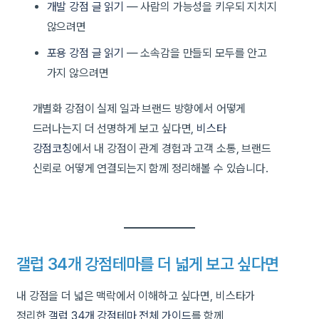
개발 강점 글 읽기
— 사람의 가능성을 키우되 지치지
않으려면
포용 강점 글 읽기
— 소속감을 만들되 모두를 안고
가지 않으려면
개별화 강점이 실제 일과 브랜드 방향에서 어떻게
드러나는지 더 선명하게 보고 싶다면,
비스타
강점코칭
에서 내 강점이 관계 경험과 고객 소통, 브랜드
신뢰로 어떻게 연결되는지 함께 정리해볼 수 있습니다.
갤럽 34개 강점테마를 더 넓게 보고 싶다면
내 강점을 더 넓은 맥락에서 이해하고 싶다면, 비스타가
정리한
갤럽 34개 강점테마 전체 가이드
를 함께