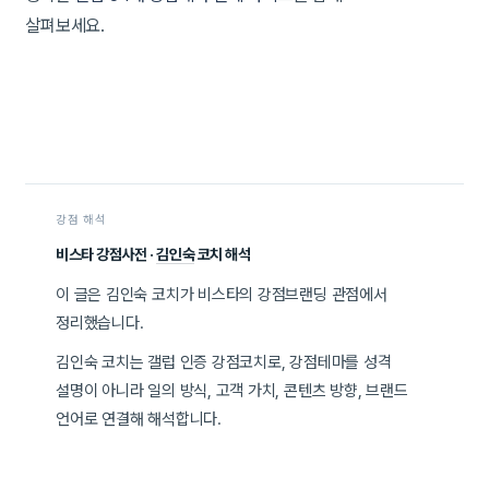
살펴보세요.
강점 해석
비스타 강점사전 ·
김인숙
코치 해석
이 글은 김인숙 코치가 비스타의 강점브랜딩 관점에서
정리했습니다.
김인숙 코치는 갤럽 인증 강점코치로, 강점테마를 성격
설명이 아니라 일의 방식, 고객 가치, 콘텐츠 방향, 브랜드
언어로 연결해 해석합니다.