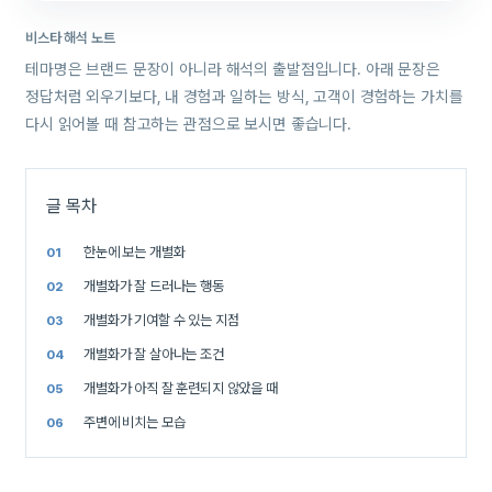
비스타 해석 노트
테마명은 브랜드 문장이 아니라 해석의 출발점입니다. 아래 문장은
정답처럼 외우기보다, 내 경험과 일하는 방식, 고객이 경험하는 가치를
다시 읽어볼 때 참고하는 관점으로 보시면 좋습니다.
글 목차
한눈에 보는 개별화
개별화가 잘 드러나는 행동
개별화가 기여할 수 있는 지점
개별화가 잘 살아나는 조건
개별화가 아직 잘 훈련되지 않았을 때
주변에 비치는 모습