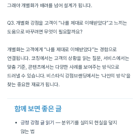
그래야 개별화가 배려를 넘어 설계가 됩니다.
Q3. 개별화 강점을 고객이 “나를 제대로 이해받았다”고 느끼는
도움으로 바꾸려면 무엇이 필요할까요?
개별화는 고객에게 “나를 제대로 이해받았다”는 경험으로
연결됩니다. 코칭에서는 고객의 상황을 읽는 질문, 서비스에서는
맞춤 기준, 콘텐츠에서는 다양한 사례를 보여주는 방식으로
드러낼 수 있습니다. 비스타식 강점브랜딩에서는 ‘나만의 방식’을
찾는 중요한 재료가 됩니다.
함께 보면 좋은 글
긍정 강점 글 읽기
— 분위기를 살리되 현실을 덮지
않는 법