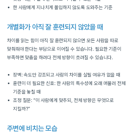
한 사람에게 지나치게 몰입하지 않도록 도와주는 기준
개별화가 아직 잘 훈련되지 않았을 때
차이를 읽는 힘이 아직 잘 훈련되지 않으면 모든 사람을 따로
맞춰줘야 한다는 부담으로 이어질 수 있습니다. 필요한 기준이
부족하면 맞춤을 하려다 전체 방향이 흐려질 수 있습니다.
장벽: 속도만 강조되고 사람의 차이를 살필 여유가 없을 때
훈련이 더 필요한 신호: 한 사람의 특수성에 오래 머물러 전체
기준을 놓칠 때
조정 질문: “이 사람에게 맞추되, 전체 방향은 무엇으로
지킬까?”
주변에 비치는 모습