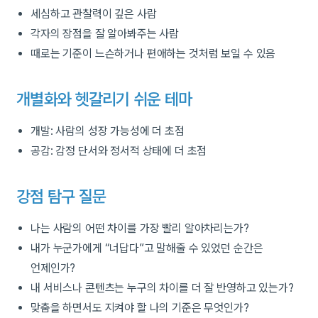
세심하고 관찰력이 깊은 사람
각자의 장점을 잘 알아봐주는 사람
때로는 기준이 느슨하거나 편애하는 것처럼 보일 수 있음
개별화와 헷갈리기 쉬운 테마
개발: 사람의 성장 가능성에 더 초점
공감: 감정 단서와 정서적 상태에 더 초점
강점 탐구 질문
나는 사람의 어떤 차이를 가장 빨리 알아차리는가?
내가 누군가에게 “너답다”고 말해줄 수 있었던 순간은
언제인가?
내 서비스나 콘텐츠는 누구의 차이를 더 잘 반영하고 있는가?
맞춤을 하면서도 지켜야 할 나의 기준은 무엇인가?