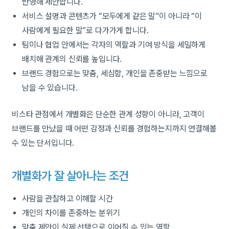
반영해 제안합니다.
서비스 설명과 콘텐츠가 “모두에게 같은 말”이 아니라 “이
사람에게 필요한 말”로 다가가게 합니다.
팀이나 협업 안에서는 각자의 역할과 기여 방식을 세밀하게
배치해 관계의 신뢰를 높입니다.
브랜드 경험으로는 맞춤, 세심함, 개인을 존중받는 느낌으로
남을 수 있습니다.
비스타 관점에서 개별화은 단순한 관계 성향이 아니라, 고객이
브랜드를 만났을 때 어떤 감정과 신뢰를 경험하는지까지 연결해볼
수 있는 단서입니다.
개별화가 잘 살아나는 조건
사람을 관찰하고 이해할 시간
개인의 차이를 존중하는 분위기
맞춤 제안이 실제 선택으로 이어질 수 있는 역할