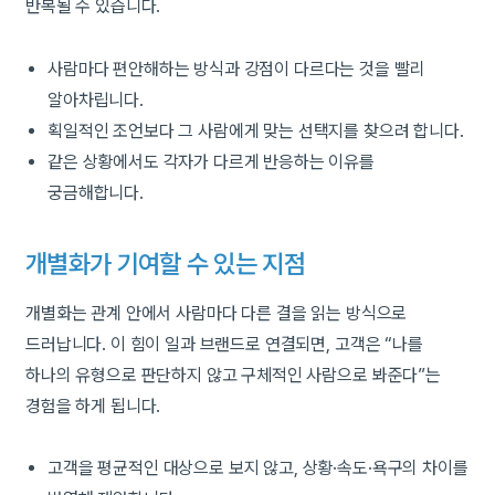
반복될 수 있습니다.
사람마다 편안해하는 방식과 강점이 다르다는 것을 빨리
알아차립니다.
획일적인 조언보다 그 사람에게 맞는 선택지를 찾으려 합니다.
같은 상황에서도 각자가 다르게 반응하는 이유를
궁금해합니다.
개별화가 기여할 수 있는 지점
개별화는 관계 안에서 사람마다 다른 결을 읽는 방식으로
드러납니다. 이 힘이 일과 브랜드로 연결되면, 고객은 “나를
하나의 유형으로 판단하지 않고 구체적인 사람으로 봐준다”는
경험을 하게 됩니다.
고객을 평균적인 대상으로 보지 않고, 상황·속도·욕구의 차이를